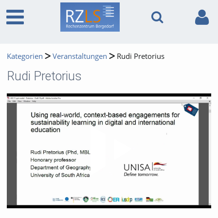
Kategorien
Veranstaltungen
Rudi Pretorius
Rudi Pretorius
Video