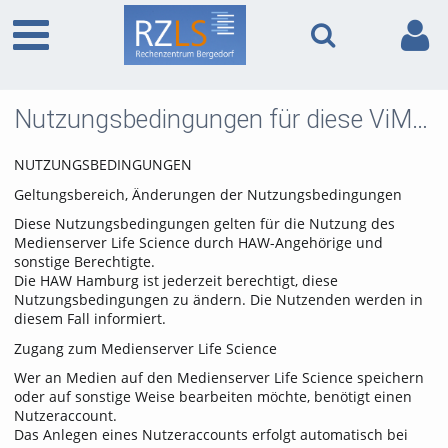
Nutzungsbedingungen für diese ViMP basierte Internetseite inkl. Unterseiten
NUTZUNGSBEDINGUNGEN
Geltungsbereich, Änderungen der Nutzungsbedingungen
Diese Nutzungsbedingungen gelten für die Nutzung des
Medienserver Life Science durch HAW-Angehörige und
sonstige Berechtigte.
Die HAW Hamburg ist jederzeit berechtigt, diese
Nutzungsbedingungen zu ändern. Die Nutzenden werden in
diesem Fall informiert.
Zugang zum Medienserver Life Science
Wer an Medien auf den Medienserver Life Science speichern
oder auf sonstige Weise bearbeiten möchte, benötigt einen
Nutzeraccount.
Das Anlegen eines Nutzeraccounts erfolgt automatisch bei