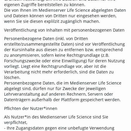
eigenen Zugriffe bereitstellen zu können.
Die von Ihnen im Medienserver Life Science abgelegten Daten
und Dateien können von Dritten nur eingesehen werden,
wenn Sie sie diesen explilzit zugänglich machen.
Veröffentlichung von Inhalten mit personenbezogenen Daten
Personenbezogene Daten (inkl. von Dritten
erstellte/zusammengestellte Daten) sind vor Veröffentlichung
der Kursinhalte aus diesen zu entfernen bzw. entsprechend
zu anonymisieren, sofern keine Rechtsgrundlage (z.B.
Forschungszwecke oder eine Einwilligung) für deren Nutzung
vorliegt. Liegt eine Rechtsgrundlage vor, aber ist die
Verarbeitung nicht mehr erforderlich, sind die Daten zu
löschen.
Personenbezogene Daten, die im Medienserver Life Science
abgelegt sind, dürfen nur für Zwecke der jeweiligen
Lehrveranstaltung auf anderen Rechnern, Servern oder
Datenträgern außerhalb der Plattform gespeichert werden.
Pflichten der Nutzer*innen
Als Nutzer*in des Medienserver Life Science sind Sie
verpflichtet,
- Ihre Zugangsdaten gegen eine unbefugte Verwendung