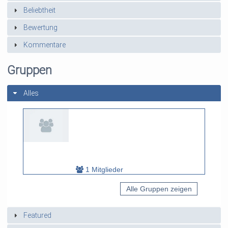
Beliebtheit
Bewertung
Kommentare
Gruppen
Alles
1 Mitglieder
Alle Gruppen zeigen
Featured