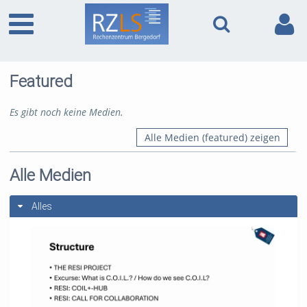
Featured
Es gibt noch keine Medien.
Alle Medien (featured) zeigen
Alle Medien
Alles