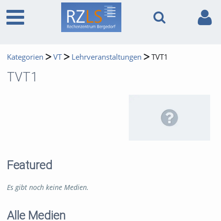
Kategorien
VT
Lehrveranstaltungen
TVT1
TVT1
Featured
Es gibt noch keine Medien.
Alle Medien