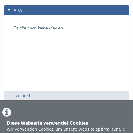
Alles
Es gibt noch keine Medien.
Featured
Beliebtheit
Bewertung
Diese Webseite verwendet Cookies
Kommentare
Wir verwenden Cookies, um unsere Website optimal für Sie