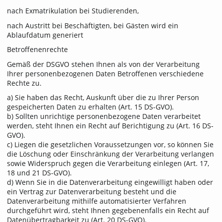
nach Exmatrikulation bei Studierenden,
nach Austritt bei Beschäftigten, bei Gästen wird ein
Ablaufdatum generiert
Betroffenenrechte
Gemäß der DSGVO stehen Ihnen als von der Verarbeitung
Ihrer personenbezogenen Daten Betroffenen verschiedene
Rechte zu.
a) Sie haben das Recht, Auskunft über die zu Ihrer Person
gespeicherten Daten zu erhalten (Art. 15 DS-GVO).
b) Sollten unrichtige personenbezogene Daten verarbeitet
werden, steht Ihnen ein Recht auf Berichtigung zu (Art. 16 DS-
GVO).
c) Liegen die gesetzlichen Voraussetzungen vor, so können Sie
die Löschung oder Einschränkung der Verarbeitung verlangen
sowie Widerspruch gegen die Verarbeitung einlegen (Art. 17,
18 und 21 DS-GVO).
d) Wenn Sie in die Datenverarbeitung eingewilligt haben oder
ein Vertrag zur Datenverarbeitung besteht und die
Datenverarbeitung mithilfe automatisierter Verfahren
durchgeführt wird, steht Ihnen gegebenenfalls ein Recht auf
Datenübertragbarkeit zu (Art. 20 DS-GVO).