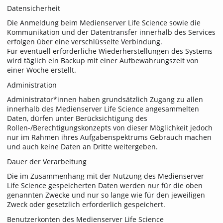
Datensicherheit
Die Anmeldung beim Medienserver Life Science sowie die
Kommunikation und der Datentransfer innerhalb des Services
erfolgen über eine verschlüsselte Verbindung.
Für eventuell erforderliche Wiederherstellungen des Systems
wird täglich ein Backup mit einer Aufbewahrungszeit von
einer Woche erstellt.
Administration
Administrator*innen haben grundsätzlich Zugang zu allen
innerhalb des Medienserver Life Science angesammelten
Daten, dürfen unter Berücksichtigung des
Rollen-/Berechtigungskonzepts von dieser Möglichkeit jedoch
nur im Rahmen ihres Aufgabenspektrums Gebrauch machen
und auch keine Daten an Dritte weitergeben.
Dauer der Verarbeitung
Die im Zusammenhang mit der Nutzung des Medienserver
Life Science gespeicherten Daten werden nur für die oben
genannten Zwecke und nur so lange wie für den jeweiligen
Zweck oder gesetzlich erforderlich gespeichert.
Benutzerkonten des Medienserver Life Science