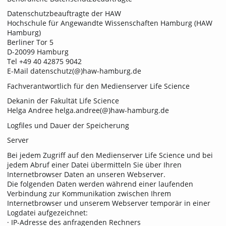
Datenschutzbeauftragte der HAW
Hochschule für Angewandte Wissenschaften Hamburg (HAW
Hamburg)
Berliner Tor 5
D-20099 Hamburg
Tel +49 40 42875 9042
E-Mail datenschutz(@)haw-hamburg.de
Fachverantwortlich für den Medienserver Life Science
Dekanin der Fakultät Life Science
Helga Andree helga.andree(@)haw-hamburg.de
Logfiles und Dauer der Speicherung
Server
Bei jedem Zugriff auf den Medienserver Life Science und bei
jedem Abruf einer Datei übermitteln Sie über Ihren
Internetbrowser Daten an unseren Webserver.
Die folgenden Daten werden während einer laufenden
Verbindung zur Kommunikation zwischen Ihrem
Internetbrowser und unserem Webserver temporär in einer
Logdatei aufgezeichnet:
· IP-Adresse des anfragenden Rechners