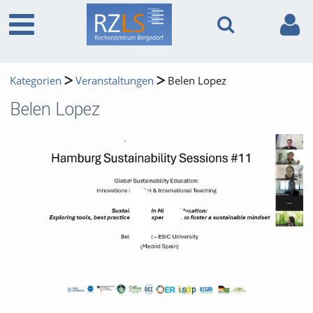
Kategorien
Veranstaltungen
Belen Lopez
Belen Lopez
Video