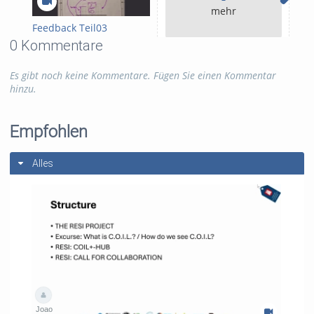
mehr
Feedback Teil03
0 Kommentare
Es gibt noch keine Kommentare. Fügen Sie einen Kommentar
hinzu.
Empfohlen
Alles
Joao