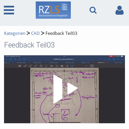
Kategorien
CAD
Feedback Teil03
Feedback Teil03
Video