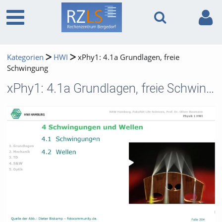
Kategorien
HWI
xPhy1: 4.1a Grundlagen, freie
Schwingung
xPhy1: 4.1a Grundlagen, freie Schwingung
Video