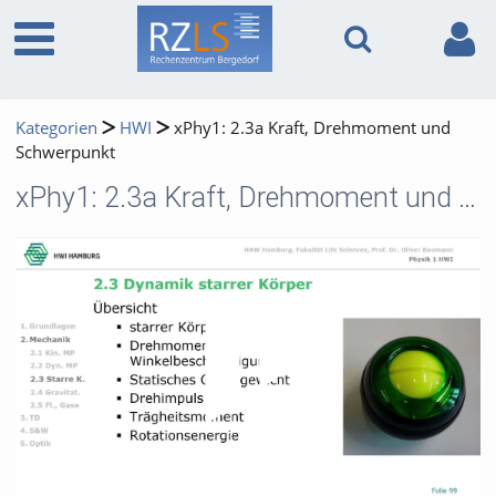
Kategorien
HWI
xPhy1: 2.3a Kraft, Drehmoment und
Schwerpunkt
xPhy1: 2.3a Kraft, Drehmoment und Schwerpunkt
Video