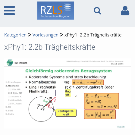
Kategorien
Vorlesungen
xPhy1: 2.2b Trägheitskräfte
xPhy1: 2.2b Trägheitskräfte
Video