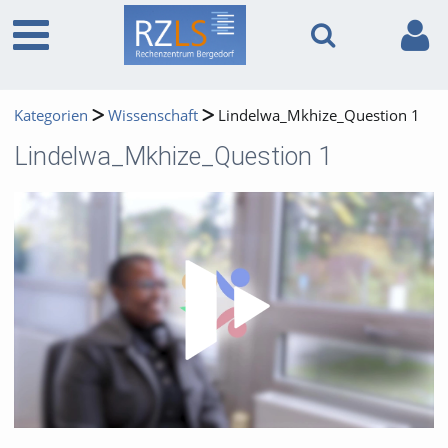
Kategorien
Wissenschaft
Lindelwa_Mkhize_Question 1
Lindelwa_Mkhize_Question 1
Video