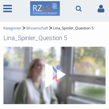
Kategorien
Wissenschaft
Lina_Spinler_Question 5
Lina_Spinler_Question 5
Video